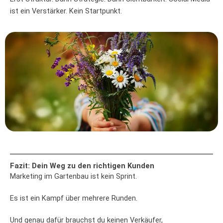
ist ein Verstärker. Kein Startpunkt.
Fazit: Dein Weg zu den richtigen Kunden
Marketing im Gartenbau ist kein Sprint.
Es ist ein Kampf über mehrere Runden.
Und genau dafür brauchst du keinen Verkäufer,