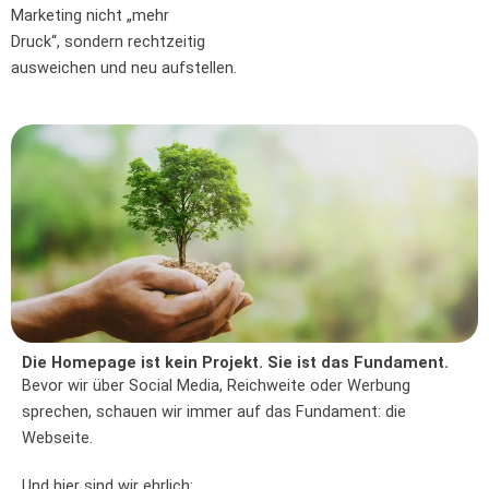
Marketing nicht „mehr
Druck“, sondern rechtzeitig
ausweichen und neu aufstellen.
Die Homepage ist kein Projekt. Sie ist das Fundament.
Bevor wir über Social Media, Reichweite oder Werbung
sprechen, schauen wir immer auf das Fundament: die
Webseite.
Und hier sind wir ehrlich: