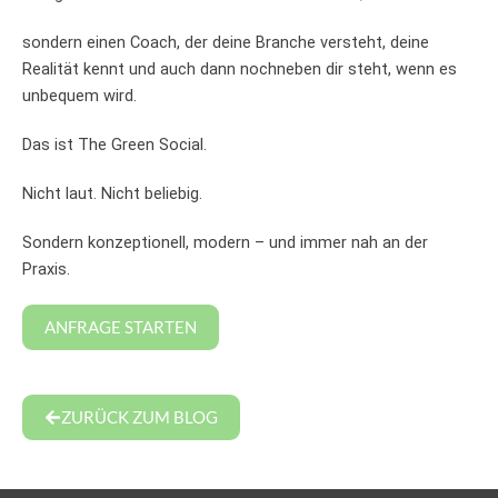
sondern einen Coach, der deine Branche versteht, deine
Realität kennt und auch dann nochneben dir steht, wenn es
unbequem wird.
Das ist The Green Social.
Nicht laut. Nicht beliebig.
Sondern konzeptionell, modern – und immer nah an der
Praxis.
ANFRAGE STARTEN
ZURÜCK ZUM BLOG