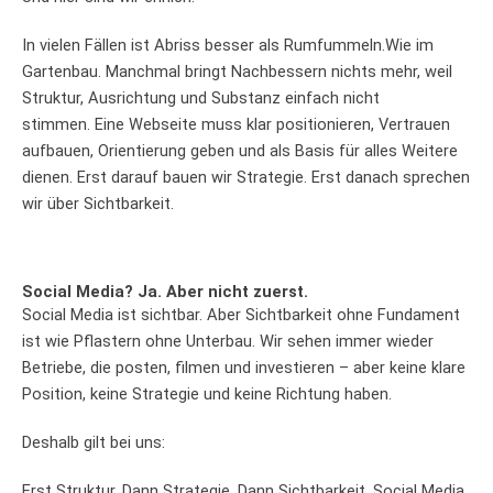
In vielen Fällen ist Abriss besser als Rumfummeln.Wie im
Gartenbau. Manchmal bringt Nachbessern nichts mehr, weil
Struktur, Ausrichtung und Substanz einfach nicht
stimmen. Eine Webseite muss klar positionieren, Vertrauen
aufbauen, Orientierung geben und als Basis für alles Weitere
dienen. Erst darauf bauen wir Strategie. Erst danach sprechen
wir über Sichtbarkeit.
Social Media? Ja. Aber nicht zuerst.
Social Media ist sichtbar. Aber Sichtbarkeit ohne Fundament
ist wie Pflastern ohne Unterbau. Wir sehen immer wieder
Betriebe, die posten, filmen und investieren – aber keine klare
Position, keine Strategie und keine Richtung haben.
Deshalb gilt bei uns:
Erst Struktur. Dann Strategie. Dann Sichtbarkeit. Social Media