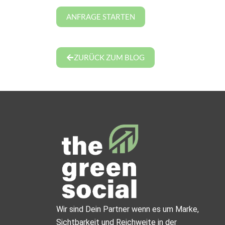
ANFRAGE STARTEN
ZURÜCK ZUM BLOG
Wir sind Dein Partner wenn es um Marke,
Sichtbarkeit und Reichweite in der