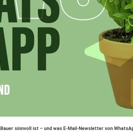
aBauer sinnvoll ist – und was E-Mail-Newsletter von Whats