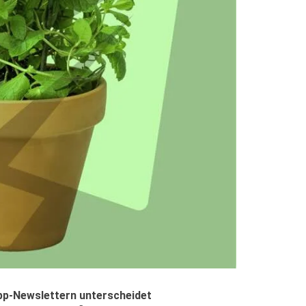
App-Newslettern unterscheidet