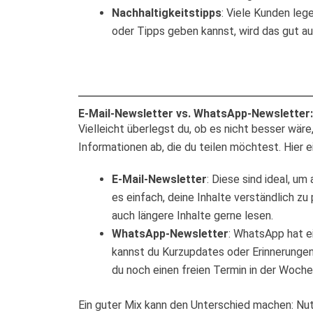
Nachhaltigkeitstipps
: Viele Kunden le
oder Tipps geben kannst, wird das gut 
E-Mail-Newsletter vs. WhatsApp-Newsletter
Vielleicht überlegst du, ob es nicht besser wä
Informationen ab, die du teilen möchtest. Hier ei
E-Mail-Newsletter
: Diese sind ideal, um
es einfach, deine Inhalte verständlich zu
auch längere Inhalte gerne lesen.
WhatsApp-Newsletter
: WhatsApp hat e
kannst du Kurzupdates oder Erinnerungen
du noch einen freien Termin in der Woche 
Ein guter Mix kann den Unterschied machen: Nu