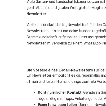
Viele Garten- und Landschaftsbauer setzen au
geht. Aber in der digitalen Welt gibt es Möglic
Newsletter
.
Vielleicht denkst du dir: „Newsletter? Für den 
Newsletter hält nicht nur deine Kunden regelmäßi
Stammkundschaft aufzubauen. Lass uns gemeinsa
Newsletter im Vergleich zu einem WhatsApp-Ne
Die Vorteile eines E-Mail-Newsletters für d
Ein Newsletter ermöglicht es dir, regelmäßig un
öffnen und lesen. Hier sind einige zentrale Vortei
Kontinuierlicher Kontakt
: Gerade im Ga
regelmäßig mit Tipps, Anleitungen oder A
Expertenwissen teilen
: Über den Newsle