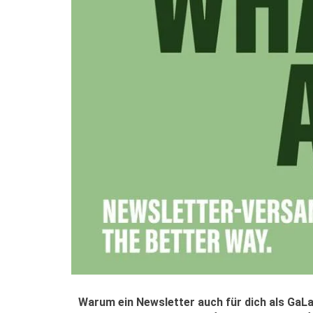
Warum ein Newsletter auch für dich als GaL