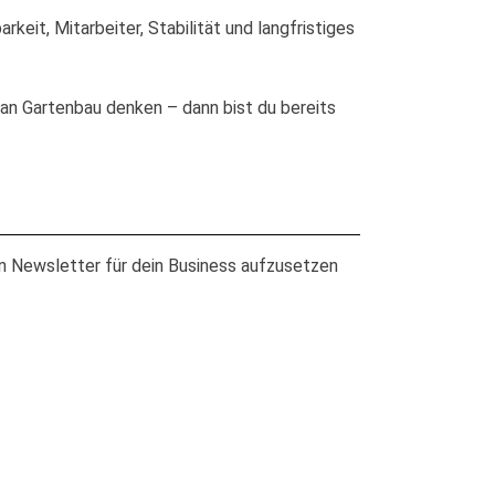
rkeit, Mitarbeiter, Stabilität und langfristiges
 an Gartenbau denken – dann bist du bereits
en Newsletter für dein Business aufzusetzen