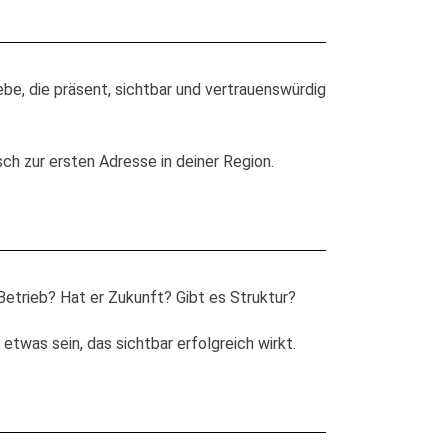
be, die präsent, sichtbar und vertrauenswürdig
h zur ersten Adresse in deiner Region.
etrieb? Hat er Zukunft? Gibt es Struktur?
twas sein, das sichtbar erfolgreich wirkt.