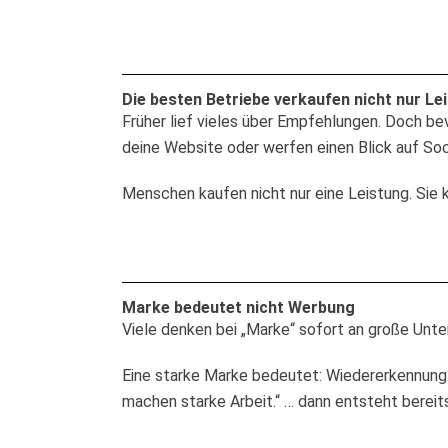
Die besten Betriebe verkaufen nicht nur Le
Früher lief vieles über Empfehlungen. Doch be
deine Website oder werfen einen Blick auf Soc
Menschen kaufen nicht nur eine Leistung. Sie 
Marke bedeutet nicht Werbung
Viele denken bei „Marke“ sofort an große Unt
Eine starke Marke bedeutet: Wiedererkennung.
machen starke Arbeit.“ … dann entsteht bereit