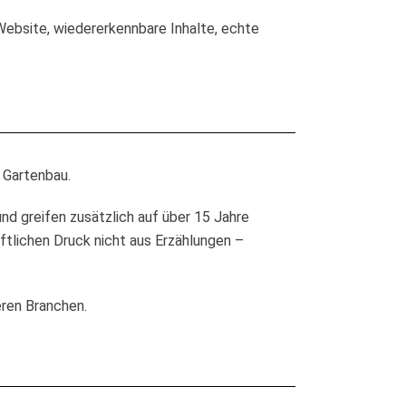
Website, wiedererkennbare Inhalte, echte
 Gartenbau.
nd greifen zusätzlich auf über 15 Jahre
tlichen Druck nicht aus Erzählungen –
eren Branchen.